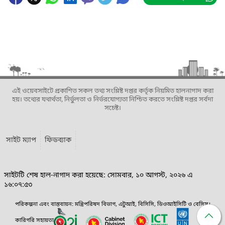
এই ওয়েবসাইটে প্রকাশিত সকল তথ্য সংশ্লিষ্ট দপ্তর কর্তৃক নিয়মিত হালনাগাদ করা
হয়। তথ্যের যথার্থতা, নির্ভুলতা ও নির্ভরযোগ্যতা নিশ্চিত করতে সংশ্লিষ্ট দপ্তর সর্বদা
সচেষ্ট।
সাইট ম্যাপ
ফিডব্যাক
সাইটটি শেষ হাল-নাগাদ করা হয়েছে: সোমবার, ১০ আগস্ট, ২০২৬ এ
১৬:০৭:৫৩
পরিকল্পনা এবং বাস্তবায়ন: মন্ত্রিপরিষদ বিভাগ, এটুআই, বিসিসি, ডিওআইসিটি ও বেসিস।
কারিগরি সহায়তা