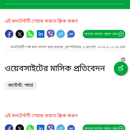
এই কনটেন্টটি শেয়ার করতে ক্লিক করুন
আপনার মতামত প্রদান করুন
কনটেন্টটি শেষ হাল-নাগাদ করা হয়েছে: বৃহস্পতিবার, ৬ আগস্ট, ২০২৬ এ ১১:০৬ AM
ওয়েবসাইটের মাসিক প্রতিবেদন
কন্টেন্ট: পাতা
এই কনটেন্টটি শেয়ার করতে ক্লিক করুন
আপনার মতামত প্রদান করুন