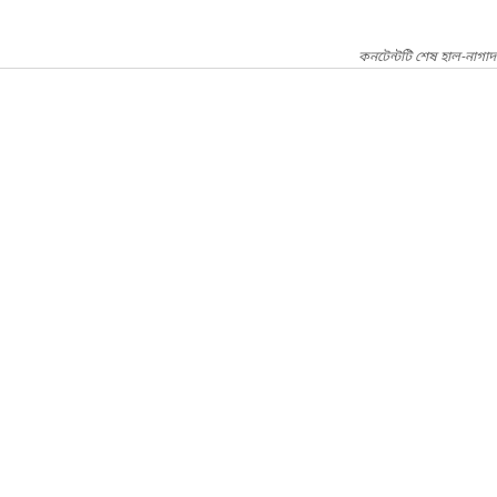
কনটেন্টটি শেষ হাল-নাগাদ