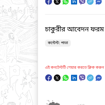
চাকুরীর আবেদন ফরম
কন্টেন্ট: পাতা
এই কনটেন্টটি শেয়ার করতে ক্লিক করুন