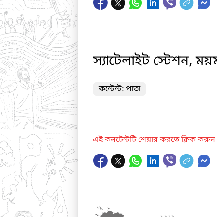
স্যাটেলাইট স্টেশন, ম
কন্টেন্ট: পাতা
এই কনটেন্টটি শেয়ার করতে ক্লিক করুন