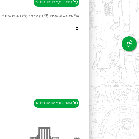
আপনার মতামত প্রদান করুন
রা হয়েছে: রবিবার, ১৫ ফেব্রুয়ারী, ২০২৬ এ ১২:৩৯ PM
আপনার মতামত প্রদান করুন