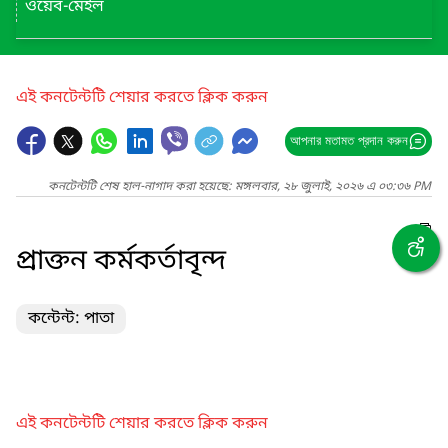
ওয়েব-মেইল
এই কনটেন্টটি শেয়ার করতে ক্লিক করুন
আপনার মতামত প্রদান করুন
কনটেন্টটি শেষ হাল-নাগাদ করা হয়েছে: মঙ্গলবার, ২৮ জুলাই, ২০২৬ এ ০৩:৩৬ PM
প্রাক্তন কর্মকর্তাবৃন্দ
কন্টেন্ট: পাতা
এই কনটেন্টটি শেয়ার করতে ক্লিক করুন