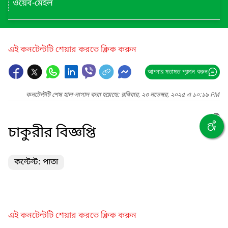
ওয়েব-মেইল
এই কনটেন্টটি শেয়ার করতে ক্লিক করুন
আপনার মতামত প্রদান করুন
কনটেন্টটি শেষ হাল-নাগাদ করা হয়েছে: রবিবার, ২৩ নভেম্বর, ২০২৫ এ ১০:১৯ PM
চাকুরীর বিজ্ঞপ্তি
কন্টেন্ট: পাতা
এই কনটেন্টটি শেয়ার করতে ক্লিক করুন