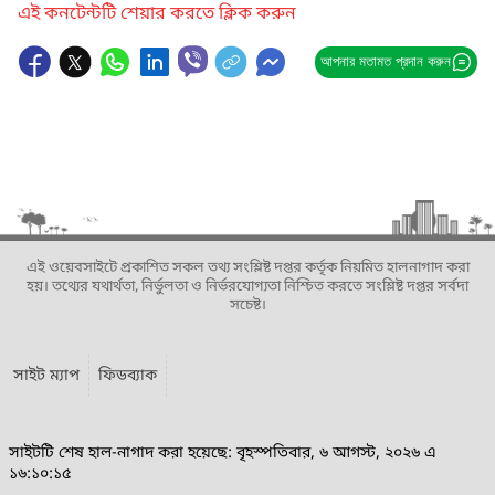
এই কনটেন্টটি শেয়ার করতে ক্লিক করুন
আপনার মতামত প্রদান করুন
এই ওয়েবসাইটে প্রকাশিত সকল তথ্য সংশ্লিষ্ট দপ্তর কর্তৃক নিয়মিত হালনাগাদ করা
হয়। তথ্যের যথার্থতা, নির্ভুলতা ও নির্ভরযোগ্যতা নিশ্চিত করতে সংশ্লিষ্ট দপ্তর সর্বদা
সচেষ্ট।
সাইট ম্যাপ
ফিডব্যাক
সাইটটি শেষ হাল-নাগাদ করা হয়েছে: বৃহস্পতিবার, ৬ আগস্ট, ২০২৬ এ
১৬:১০:১৫