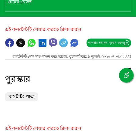
ওয়েব-মেইল
এই কনটেন্টটি শেয়ার করতে ক্লিক করুন
আপনার মতামত প্রদান করুন
কনটেন্টটি শেষ হাল-নাগাদ করা হয়েছে: বৃহস্পতিবার, ৯ জুলাই, ২০২৬ এ ০৭:০২ AM
পুরস্কার
কন্টেন্ট: পাতা
এই কনটেন্টটি শেয়ার করতে ক্লিক করুন